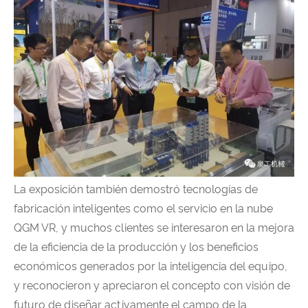
La exposición también demostró tecnologías de
fabricación inteligentes como el servicio en la nube
QGM VR, y muchos clientes se interesaron en la mejora
de la eficiencia de la producción y los beneficios
económicos generados por la inteligencia del equipo,
y reconocieron y apreciaron el concepto con visión de
futuro de diseñar activamente el campo de la