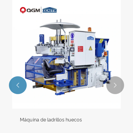


Máquina de ladrillos huecos