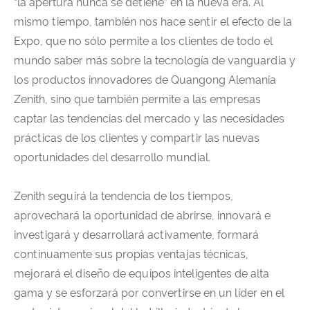
“la apertura nunca se detiene” en la nueva era. Al
mismo tiempo, también nos hace sentir el efecto de la
Expo, que no sólo permite a los clientes de todo el
mundo saber más sobre la tecnología de vanguardia y
los productos innovadores de Quangong Alemania
Zenith, sino que también permite a las empresas
captar las tendencias del mercado y las necesidades
prácticas de los clientes y compartir las nuevas
oportunidades del desarrollo mundial.
Zenith seguirá la tendencia de los tiempos,
aprovechará la oportunidad de abrirse, innovará e
investigará y desarrollará activamente, formará
continuamente sus propias ventajas técnicas,
mejorará el diseño de equipos inteligentes de alta
gama y se esforzará por convertirse en un líder en el