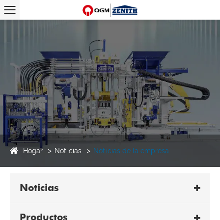
Hogar
Noticias
Noticias de la empresa
Noticias
Productos