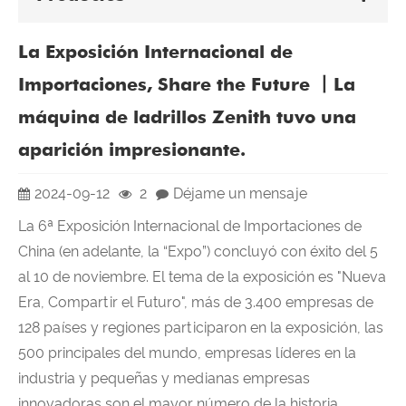
La Exposición Internacional de
Importaciones, Share the Future 丨La
máquina de ladrillos Zenith tuvo una
aparición impresionante.
2024-09-12
2
Déjame un mensaje
La 6ª Exposición Internacional de Importaciones de
China (en adelante, la “Expo”) concluyó con éxito del 5
al 10 de noviembre. El tema de la exposición es "Nueva
Era, Compartir el Futuro", más de 3.400 empresas de
128 países y regiones participaron en la exposición, las
500 principales del mundo, empresas líderes en la
industria y pequeñas y medianas empresas
innovadoras son el mayor número de la historia. .