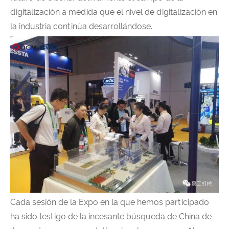
digitalización a medida que el nivel de digitalización en
la industria continúa desarrollándose.
Cada sesión de la Expo en la que hemos participado
ha sido testigo de la incesante búsqueda de China de