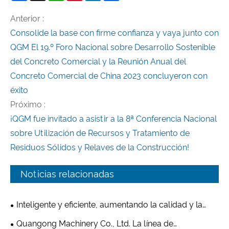
Anterior :
Consolide la base con firme confianza y vaya junto con
QGM El 19.º Foro Nacional sobre Desarrollo Sostenible
del Concreto Comercial y la Reunión Anual del
Concreto Comercial de China 2023 concluyeron con
éxito
Próximo :
¡QGM fue invitado a asistir a la 8ª Conferencia Nacional
sobre Utilización de Recursos y Tratamiento de
Residuos Sólidos y Relaves de la Construcción!
Noticias relacionadas
Inteligente y eficiente, aumentando la calidad y la
productividad: la nueva línea de producción de
Quangong Machinery Co., Ltd. La línea de