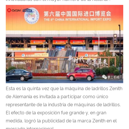
Esta es la quinta vez que la máquina de ladrillos Zenith
de Alemania es invitada a participar como único
representante de la industria de máquinas de ladrillos.
El efecto de la exposición fue grande y, en gran
medida, logró la publicidad de la marca Zenith en el
mercado internacional.