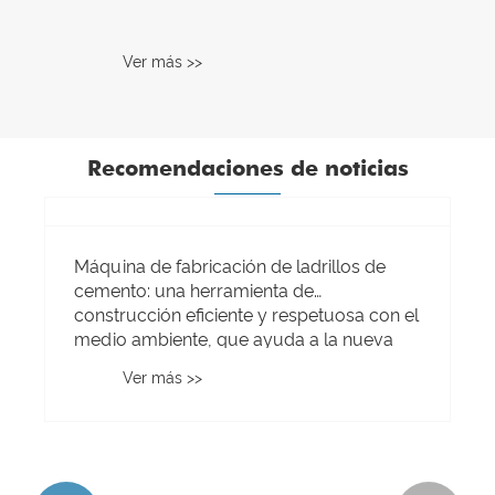
Ver más >>
Recomendaciones de noticias
Máquina de fabricación de ladrillos de
cemento: una herramienta de