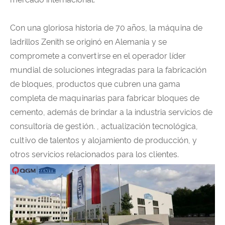
Con una gloriosa historia de 70 años, la máquina de
ladrillos Zenith se originó en Alemania y se
compromete a convertirse en el operador líder
mundial de soluciones integradas para la fabricación
de bloques, productos que cubren una gama
completa de maquinarias para fabricar bloques de
cemento, además de brindar a la industria servicios de
consultoría de gestión. , actualización tecnológica,
cultivo de talentos y alojamiento de producción, y
otros servicios relacionados para los clientes.