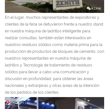
En el lugar, muchos representantes de expositores y
clientes de la feria se detuvieron frente a nuestro stand
en nuestra máquina de ladrillos inteligente para
realizar consultas, también están interesados ​​en
nuestros residuos sólidos como materia prima para la
producción de productos de bloques de cemento, con
nuestros representantes en nuestra máquina de
ladrillos y Tecnología de tratamiento de residuos
sólidos para llevar a cabo una comunicación y
discusión en profundidad, para obtener las áreas
nacionales y extranjeras y otras áreas de la intención
de los pedidos de los clientes.