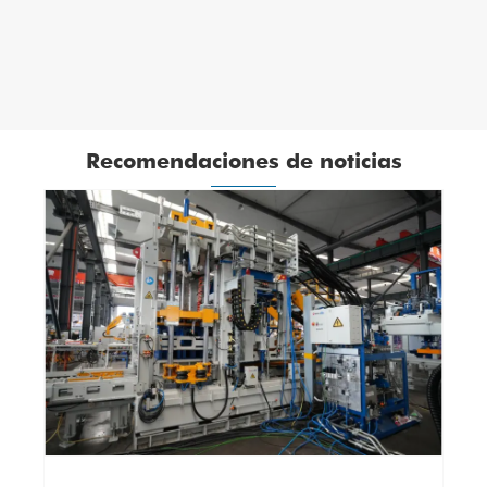
Ver más >>
Recomendaciones de noticias