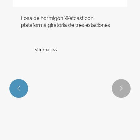


Losa de hormigón Wetcast con
plataforma giratoria de tres estaciones