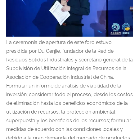
La ceremonia de apertura de este foro estuvo
presidida por Du Genjie, fundador de la Red de
Residuos Sólidos Industriales y secretario general de la
Subdivisión de Utilización Integral de Recursos de la
Asociación de Cooperación Industrial de China.
Formular un informe de análisis de viabilidad de la
inversión; considerar todo el proceso, desde los costos
de eliminación hasta los beneficios económicos de la
utilización de recursos, la protección ambiental
superpuesta y los beneficios de los recursos; formular
medidas de acuerdo con las condiciones locales y
debido a la gran demanda del mercado de productos