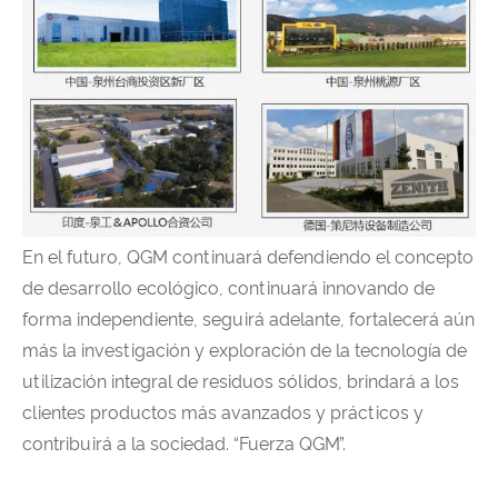
En el futuro, QGM continuará defendiendo el concepto
de desarrollo ecológico, continuará innovando de
forma independiente, seguirá adelante, fortalecerá aún
más la investigación y exploración de la tecnología de
utilización integral de residuos sólidos, brindará a los
clientes productos más avanzados y prácticos y
contribuirá a la sociedad. “Fuerza QGM”.