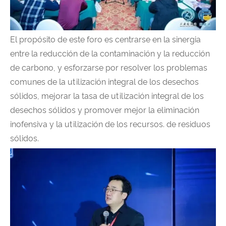
El propósito de este foro es centrarse en la sinergia
entre la reducción de la contaminación y la reducción
de carbono, y esforzarse por resolver los problemas
comunes de la utilización integral de los desechos
sólidos, mejorar la tasa de utilización integral de los
desechos sólidos y promover mejor la eliminación
inofensiva y la utilización de los recursos. de residuos
sólidos.