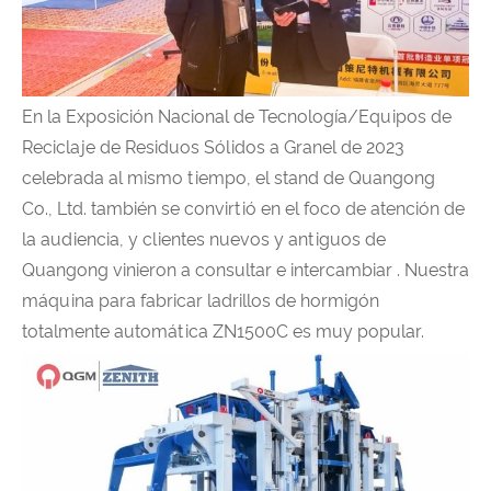
En la Exposición Nacional de Tecnología/Equipos de
Reciclaje de Residuos Sólidos a Granel de 2023
celebrada al mismo tiempo, el stand de Quangong
Co., Ltd. también se convirtió en el foco de atención de
la audiencia, y clientes nuevos y antiguos de
Quangong vinieron a consultar e intercambiar . Nuestra
máquina para fabricar ladrillos de hormigón
totalmente automática ZN1500C es muy popular.