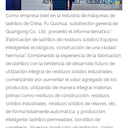
Como empresa líder en la industria de máquinas de
ladrillos de China, Fu Guohua, subdirector general de
Quangong Co., Ltd., presentó el informe temático "
[Fabricación de ladrillos de residuos sólidos] Equipos
inteligentes ecológicos, construcción de una ciudad
hermosa". Combinando la experiencia de la fabricación
de ladrillos con la tendencia de desarrollo futuro de
utilización integral de residuos sólidos industriales,
comenzando por aumentar el valor agregado de los
productos, utilizando de manera integral materias
primas como residuos de construcción, residuos
sólidos industriales, residuos sólidos de relaves, etc.,
de forma totalmente automática. y producción
inteligente: ladrillos permeables, bordillos de
carreteras, diversos productos de imitación, como