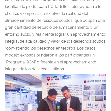
ladrillos de piedra para PC, ladrillos, etc., ayudan a los
clientes y empresas a resolver la realidad del
almacenamiento de residuos sólidos, que ocupan una
gran cantidad de espacio de almacenamiento y un
entorno sucio, y realmente lograr un aprovechamiento
integral de alta calidad y valor de los desechos sólidos
“convirtiendo los desechos en tesoros” Los casos
modelo exitosos brindaron a los participantes un
“Programa QGM” diferente en el aprovechamiento
integral de los desechos sólidos.