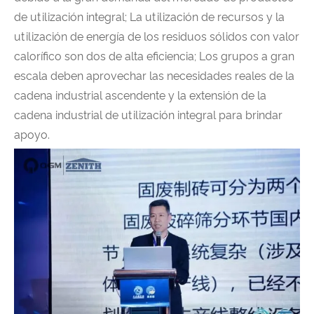
de utilización integral; La utilización de recursos y la
utilización de energía de los residuos sólidos con valor
calorífico son dos de alta eficiencia; Los grupos a gran
escala deben aprovechar las necesidades reales de la
cadena industrial ascendente y la extensión de la
cadena industrial de utilización integral para brindar
apoyo.