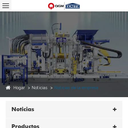
Hogar
Noticias
Noticias de la empresa
Noticias
Productos