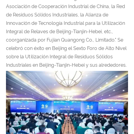
Asociación de Cooperación Industrial de China, la Red
de Residuos Sólidos Industriales, la Alianza de
Innovación de Tecnología Industrial para la Utilización
Integral de Relaves de Beijing-Tianjin-Hebei, etc.,
coorganizada por Fujian Quangong Co., Limitado." Se
celebró con éxito en Beijing el Sexto Foro de Alto Nivel
sobre la Utilización Integral de Residuos Sólidos
Industriales en Beijing-Tianjin-Hebei y sus alrededores.