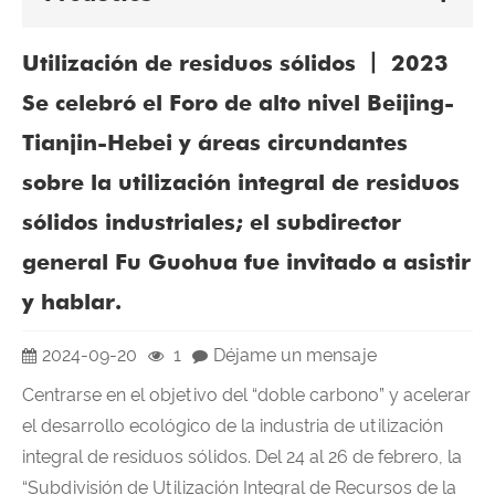
Utilización de residuos sólidos 丨 2023
Se celebró el Foro de alto nivel Beijing-
Tianjin-Hebei y áreas circundantes
sobre la utilización integral de residuos
sólidos industriales; el subdirector
general Fu Guohua fue invitado a asistir
y hablar.
2024-09-20
1
Déjame un mensaje
Centrarse en el objetivo del “doble carbono” y acelerar
el desarrollo ecológico de la industria de utilización
integral de residuos sólidos. Del 24 al 26 de febrero, la
“Subdivisión de Utilización Integral de Recursos de la