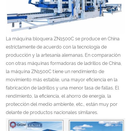
La máquina bloquera ZN1500C se produce en China
estrictamente de acuerdo con la tecnología de
producción y la artesanía alemanas. En comparación
con otras máquinas formadoras de ladrillos de China,
la máquina ZN1500C tiene un rendimiento de
movimiento más estable, una mayor eficiencia en la
fabricación de ladrillos y una menor tasa de fallas. El
rendimiento, la eficiencia, el ahorro de energía, la
protección del medio ambiente, etc., están muy por
delante de productos nacionales similares.