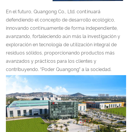
En el futuro, Quangong Co., Ltd. continuará
defendiendo el concepto de desarrollo ecológico,
innovando continuamente de forma independiente,
avanzando, fortaleciendo aún más la investigación y
exploración en tecnología de utilización integral de
residuos sólidos, proporcionando productos más
avanzados y prácticos para los clientes y
contribuyendo. “Poder Quangong” a la sociedad.