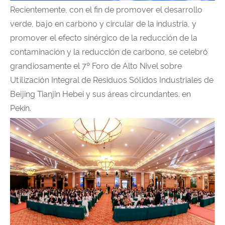
Recientemente, con el fin de promover el desarrollo
verde, bajo en carbono y circular de la industria, y
promover el efecto sinérgico de la reducción de la
contaminación y la reducción de carbono, se celebró
grandiosamente el 7º Foro de Alto Nivel sobre
Utilización Integral de Residuos Sólidos Industriales de
Beijing Tianjin Hebei y sus áreas circundantes. en
Pekín.