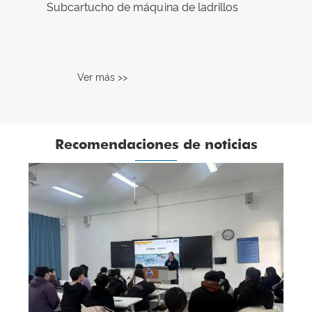
Subcartucho de máquina de ladrillos
Ver más >>
Recomendaciones de noticias