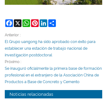
Facebook
X
WhatsApp
Pinterest
LinkedIn
Share
Anterior :
El Grupo uangong ha sido aprobado con éxito para
establecer una estación de trabajo nacional de
investigación postdoctoral
Próximo :
Se inauguró oficialmente la primera base de formación
profesional en el extranjero de la Asociación China de
Productos a Base de Concreto y Cemento
Noticias relacionadas