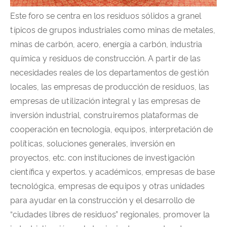
Este foro se centra en los residuos sólidos a granel
típicos de grupos industriales como minas de metales,
minas de carbón, acero, energía a carbón, industria
química y residuos de construcción. A partir de las
necesidades reales de los departamentos de gestión
locales, las empresas de producción de residuos, las
empresas de utilización integral y las empresas de
inversión industrial, construiremos plataformas de
cooperación en tecnología, equipos, interpretación de
políticas, soluciones generales, inversión en
proyectos, etc. con instituciones de investigación
científica y expertos. y académicos, empresas de base
tecnológica, empresas de equipos y otras unidades
para ayudar en la construcción y el desarrollo de
“ciudades libres de residuos” regionales, promover la