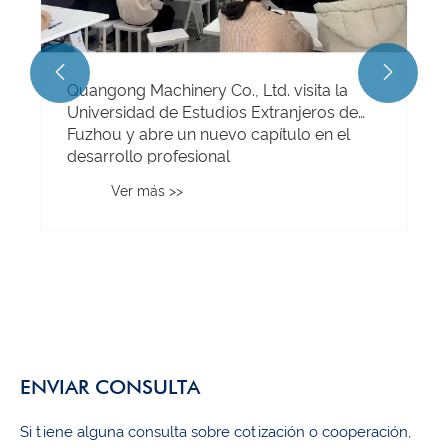


Quangong Machinery Co., Ltd. visita la
Universidad de Estudios Extranjeros de
Fuzhou y abre un nuevo capítulo en el
desarrollo profesional
Ver más >>
ENVIAR CONSULTA
Si tiene alguna consulta sobre cotización o cooperación,