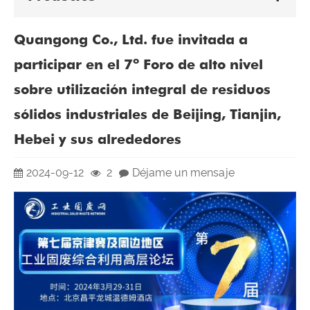
Quangong Co., Ltd. fue invitada a
participar en el 7º Foro de alto nivel
sobre utilización integral de residuos
sólidos industriales de Beijing, Tianjin,
Hebei y sus alrededores
2024-09-12
2
Déjame un mensaje