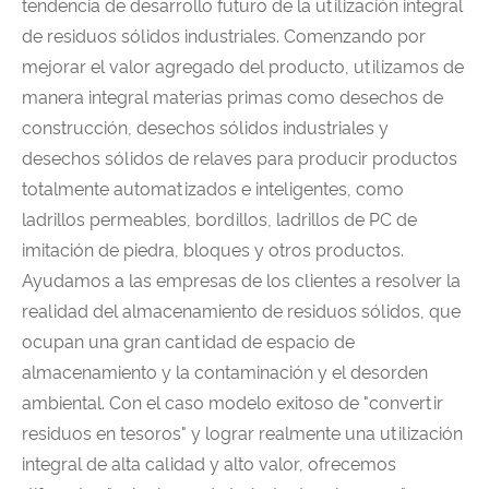
tendencia de desarrollo futuro de la utilización integral
de residuos sólidos industriales. Comenzando por
mejorar el valor agregado del producto, utilizamos de
manera integral materias primas como desechos de
construcción, desechos sólidos industriales y
desechos sólidos de relaves para producir productos
totalmente automatizados e inteligentes, como
ladrillos permeables, bordillos, ladrillos de PC de
imitación de piedra, bloques y otros productos.
Ayudamos a las empresas de los clientes a resolver la
realidad del almacenamiento de residuos sólidos, que
ocupan una gran cantidad de espacio de
almacenamiento y la contaminación y el desorden
ambiental. Con el caso modelo exitoso de "convertir
residuos en tesoros" y lograr realmente una utilización
integral de alta calidad y alto valor, ofrecemos