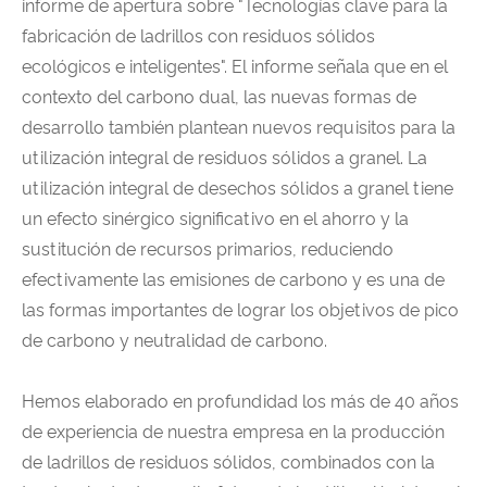
informe de apertura sobre "Tecnologías clave para la
fabricación de ladrillos con residuos sólidos
ecológicos e inteligentes". El informe señala que en el
contexto del carbono dual, las nuevas formas de
desarrollo también plantean nuevos requisitos para la
utilización integral de residuos sólidos a granel. La
utilización integral de desechos sólidos a granel tiene
un efecto sinérgico significativo en el ahorro y la
sustitución de recursos primarios, reduciendo
efectivamente las emisiones de carbono y es una de
las formas importantes de lograr los objetivos de pico
de carbono y neutralidad de carbono.
Hemos elaborado en profundidad los más de 40 años
de experiencia de nuestra empresa en la producción
de ladrillos de residuos sólidos, combinados con la