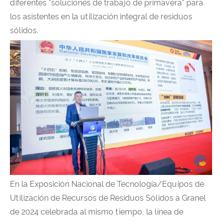
diferentes "soluciones de trabajo de primavera" para
los asistentes en la utilización integral de residuos
sólidos.
En la Exposición Nacional de Tecnología/Equipos de
Utilización de Recursos de Residuos Sólidos a Granel
de 2024 celebrada al mismo tiempo, la línea de