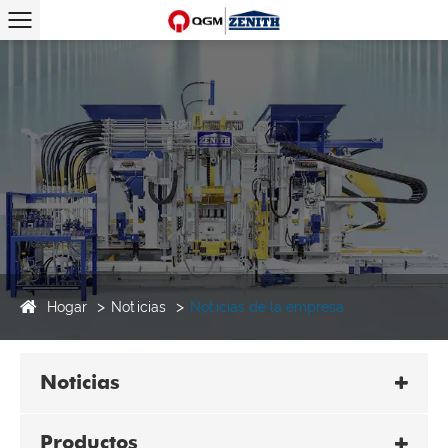
Hogar
Noticias
Noticias de la empresa
Noticias
Productos