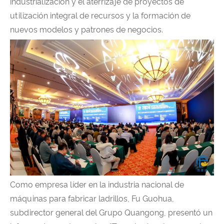
industrialización y el aterrizaje de proyectos de
utilización integral de recursos y la formación de
nuevos modelos y patrones de negocios.
Como empresa líder en la industria nacional de
máquinas para fabricar ladrillos, Fu Guohua,
subdirector general del Grupo Quangong, presentó un