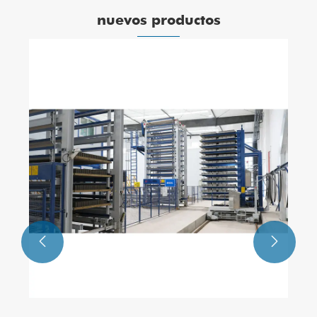
nuevos productos

