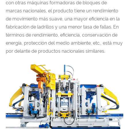
con otras máquinas formadoras de bloques de
marcas nacionales, el producto tiene un rendimiento
de movimiento más suave, una mayor eficiencia en la
fabricación de ladrillos y una menor tasa de fallas. En
términos de rendimiento, eficiencia, conservación de
energía, protección del medio ambiente, etc., está muy
por delante de productos nacionales similares.