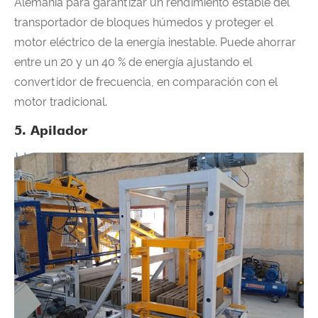
Alemania para garantizar un rendimiento estable del
transportador de bloques húmedos y proteger el
motor eléctrico de la energía inestable. Puede ahorrar
entre un 20 y un 40 % de energía ajustando el
convertidor de frecuencia, en comparación con el
motor tradicional.
5. Apilador