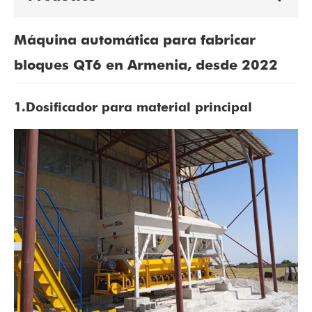
Máquina automática para fabricar
bloques QT6 en Armenia, desde 2022
1.Dosificador para material principal