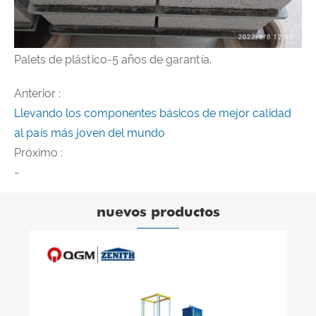
Palets de plástico-5 años de garantía.
Anterior :
Llevando los componentes básicos de mejor calidad
al país más joven del mundo
Próximo :
-
nuevos productos
Máquina de moldeo de bloques