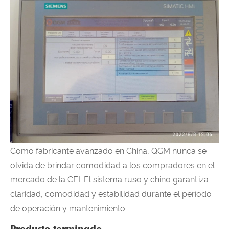
Como fabricante avanzado en China, QGM nunca se
olvida de brindar comodidad a los compradores en el
mercado de la CEI. El sistema ruso y chino garantiza
claridad, comodidad y estabilidad durante el período
de operación y mantenimiento.
Producto terminado