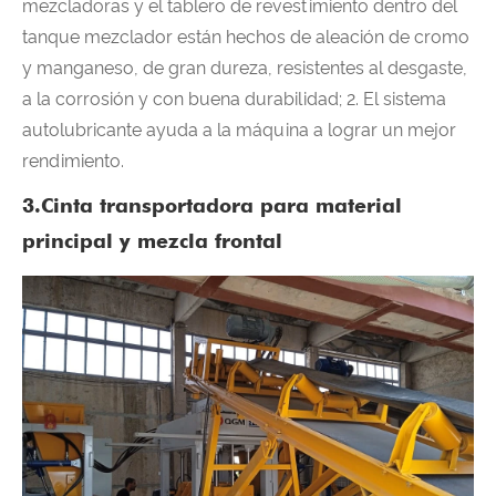
mezcladoras y el tablero de revestimiento dentro del
tanque mezclador están hechos de aleación de cromo
y manganeso, de gran dureza, resistentes al desgaste,
a la corrosión y con buena durabilidad; 2. El sistema
autolubricante ayuda a la máquina a lograr un mejor
rendimiento.
3.Cinta transportadora para material
principal y mezcla frontal