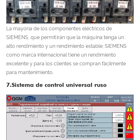
La mayoría de los componentes eléctricos de
SIEMENS, que permitirán que la máquina tenga un
alto rendimiento y un rendimiento estable; SIEMENS
como marca internacional tiene un rendimiento
excelente y para los clientes se compran fácilmente
para mantenimiento.
7.Sistema de control universal ruso