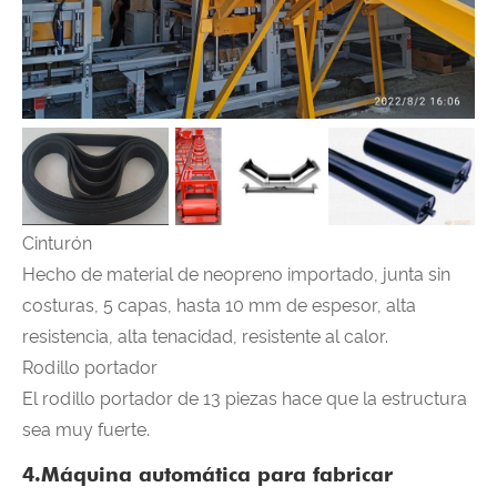
Cinturón
Hecho de material de neopreno importado, junta sin
costuras, 5 capas, hasta 10 mm de espesor, alta
resistencia, alta tenacidad, resistente al calor.
Rodillo portador
El rodillo portador de 13 piezas hace que la estructura
sea muy fuerte.
4.Máquina automática para fabricar