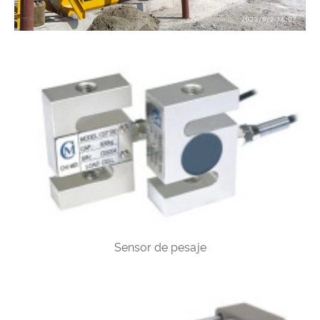
Sensor de pesaje