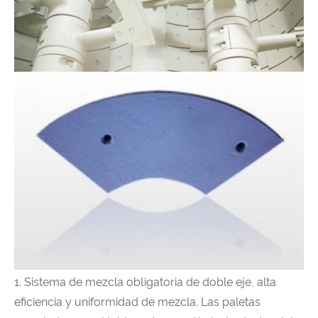
1. Sistema de mezcla obligatoria de doble eje, alta
eficiencia y uniformidad de mezcla. Las paletas