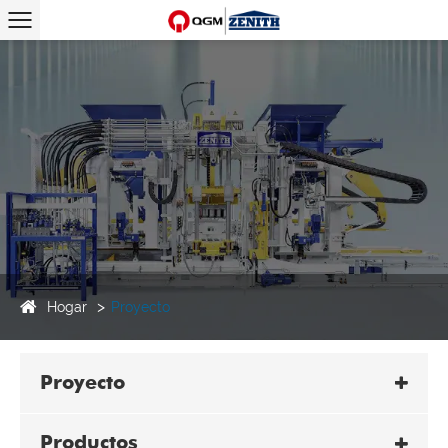
Hogar
Proyecto
Proyecto
Productos