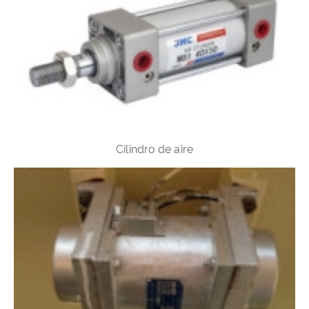
Cilindro de aire