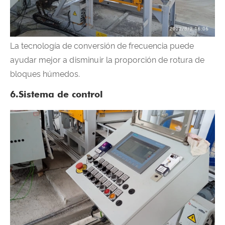
La tecnología de conversión de frecuencia puede
ayudar mejor a disminuir la proporción de rotura de
bloques húmedos.
6.Sistema de control